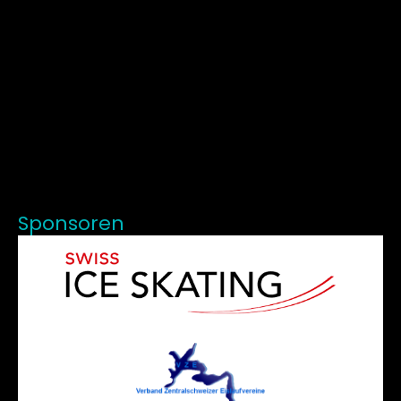
Sponsoren