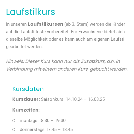
Laufstilkurs
Laufstilkursen
In unseren
(ab 3. Stern) werden die Kinder
auf die Laufstilteste vorbereitet. Für Erwachsene bietet sich
dieselbe Möglichkeit oder es kann auch am eigenen Laufstil
gearbeitet werden.
Hinweis: Dieser Kurs kann nur als Zusatzkurs, d.h. in
Verbindung mit einem anderen Kurs, gebucht werden.
Kursdaten
Kursdauer:
Saisonkurs: 14.10.24 – 16.03.25
Kurszeiten:
montags 18.30 – 19.30
donnerstags 17.45 – 18.45