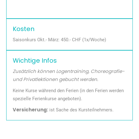
Kosten
Saisonkurs Okt.- März: 450.- CHF (1x/Woche)
Wichtige Infos
Zusätzlich können Logentraining, Choreografie-
und Privatlektionen gebucht werden.
Keine Kurse während den Ferien (in den Ferien werden
spezielle Ferienkurse angeboten).
Versicherung:
ist Sache des Kursteilnehmers.