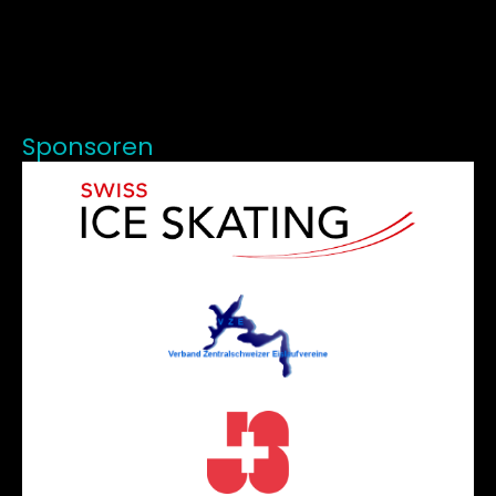
Sponsoren