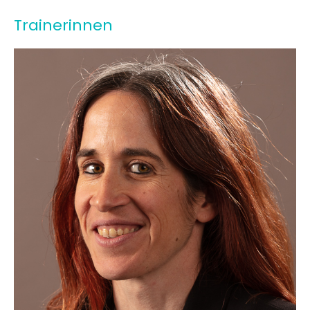
Trainerinnen