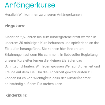
Anfängerkurse
Herzlich Willkommen zu unseren Anfängerkursen
Pingukurs
:
Kinder ab 2,5 Jahren bis zum Kindergarteneintritt werden in
unserem 30-minütigen Kurs behutsam und spielerisch an das
Eislaufen herangeführt. Sie können hier Ihre ersten
Erfahrungen auf dem Eis sammeln. In liebevoller Begleitung
unserer Kursleiter lernen die kleinen Eisläufer das
Schlittschuhlaufen. Wir legen grossen Wer auf Sicherheit und
Freude auf dem Eis. Um die Sicherheit gewährleisten zu
können ist es von Wichtigkeit, dass der Kursteilnehmer
selbständig auf dem Eis stehen kann.
Kinderkurs: